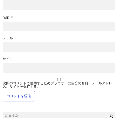
名前
※
メール
※
サイト
次回のコメントで使用するためブラウザーに自分の名前、メールアドレ
ス、サイトを保存する。