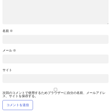
名前
※
メール
※
サイト
次回のコメントで使用するためブラウザーに自分の名前、メールアドレ
ス、サイトを保存する。