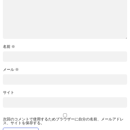
名前
※
メール
※
サイト
次回のコメントで使用するためブラウザーに自分の名前、メールアドレ
ス、サイトを保存する。