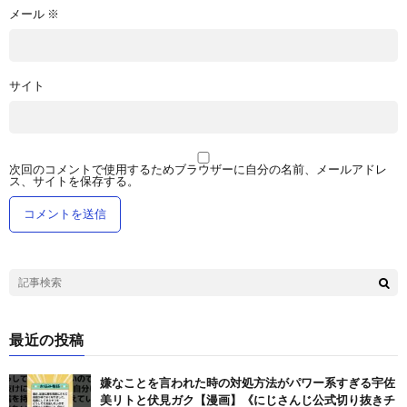
メール
※
サイト
次回のコメントで使用するためブラウザーに自分の名前、メールアドレ
ス、サイトを保存する。
最近の投稿
嫌なことを言われた時の対処方法がパワー系すぎる宇佐
美リトと伏見ガク【漫画】《にじさんじ公式切り抜きチ