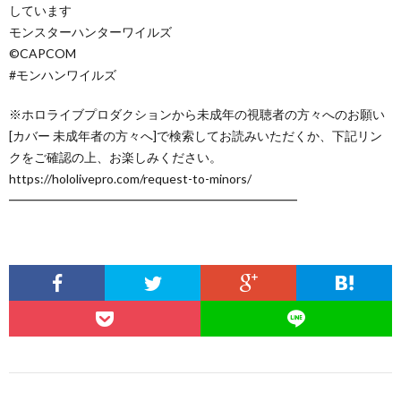
しています
モンスターハンターワイルズ
©CAPCOM
#モンハンワイルズ
※ホロライブプロダクションから未成年の視聴者の方々へのお願い
[カバー 未成年者の方々へ]で検索してお読みいただくか、下記リン
クをご確認の上、お楽しみください。
https://hololivepro.com/request-to-minors/
━━━━━━━━━━━━━━━━━━━━━━━