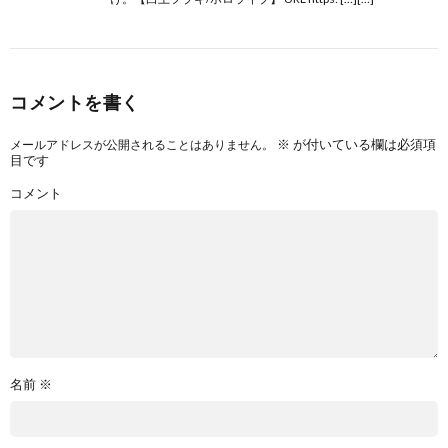
コメントを書く
※
が付いている欄は必須項
メールアドレスが公開されることはありません。
目です
コメント
名前
※