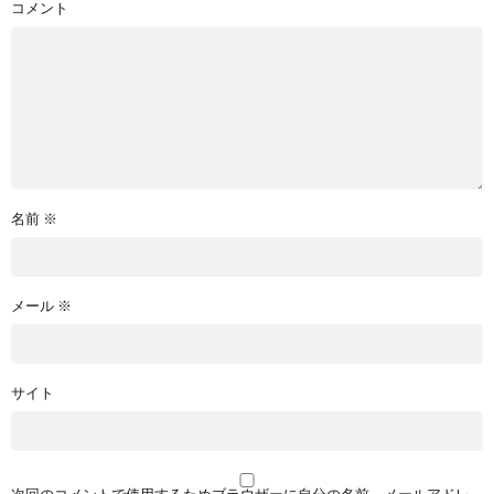
コメント
名前
※
メール
※
サイト
次回のコメントで使用するためブラウザーに自分の名前、メールアドレ