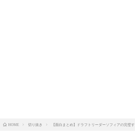
切り抜き
【面白まとめ】ドラフトリーダーソフィアの完璧す
HOME