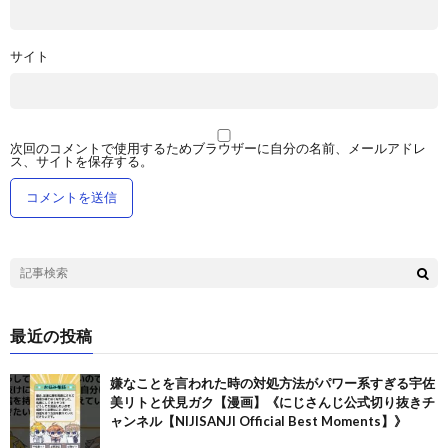
サイト
次回のコメントで使用するためブラウザーに自分の名前、メールアドレ
ス、サイトを保存する。
最近の投稿
嫌なことを言われた時の対処方法がパワー系すぎる宇佐
美リトと伏見ガク【漫画】《にじさんじ公式切り抜きチ
ャンネル【NIJISANJI Official Best Moments】》