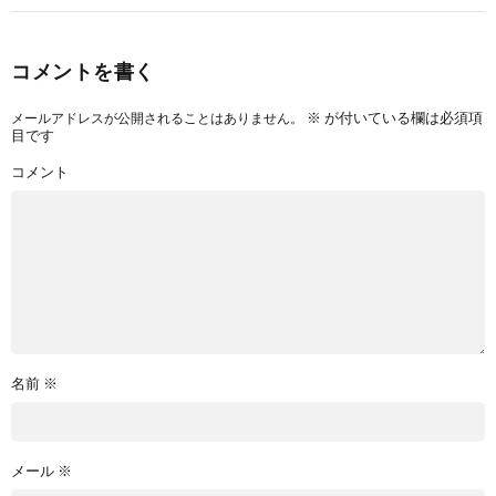
コメントを書く
※
が付いている欄は必須項
メールアドレスが公開されることはありません。
目です
コメント
名前
※
メール
※