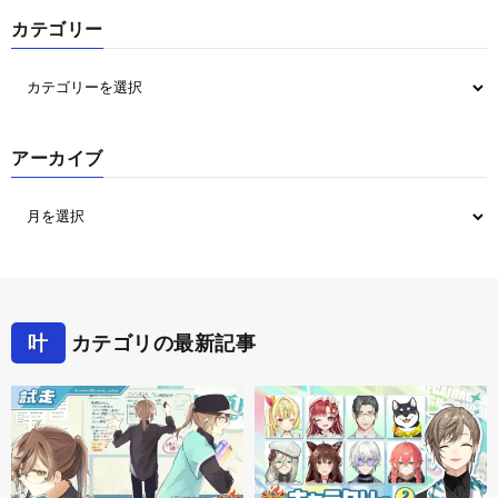
カテゴリー
アーカイブ
叶
カテゴリの最新記事