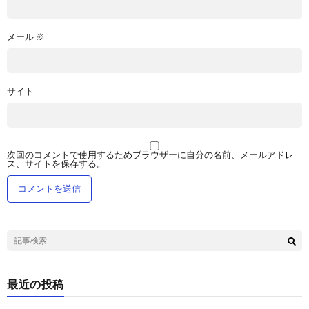
メール
※
サイト
次回のコメントで使用するためブラウザーに自分の名前、メールアドレ
ス、サイトを保存する。
最近の投稿