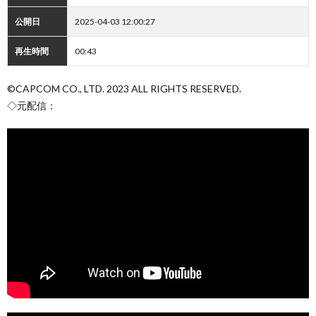
公開日
2025-04-03 12:00:27
再生時間
00:43
©CAPCOM CO., LTD. 2023 ALL RIGHTS RESERVED.
◇元配信：