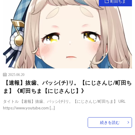
町田ちま
2025.06.20
【速報】抜歯、バッシ(チ)リ。【にじさんじ/町田ち
ま】《町田ちま【にじさんじ】》
タイトル 【速報】抜歯、バッシ(チ)リ。【にじさんじ/町田ちま】 URL
https://www.youtube.com […]
続きを読む