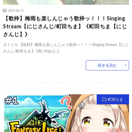
2025.06.15
【歌枠】梅雨も楽しんじゃう歌枠ッ！！！Singing
Stream【にじさんじ/町田ちま】《町田ちま【にじ
さんじ】》
タイトル 【歌枠】梅雨も楽しんじゃう歌枠ッ！！！Singing Stream【にじ
さんじ/町田ちま】 URL https […]
続きを読む
町田ちま