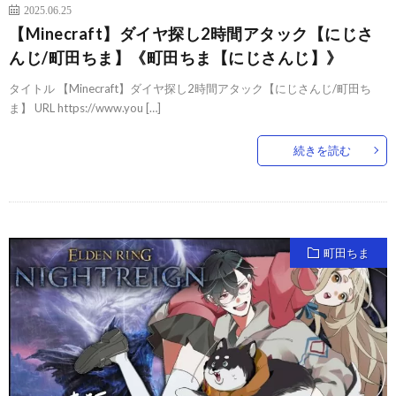
2025.06.25
【Minecraft】ダイヤ探し2時間アタック【にじさ
んじ/町田ちま】《町田ちま【にじさんじ】》
タイトル 【Minecraft】ダイヤ探し2時間アタック【にじさんじ/町田ち
ま】 URL https://www.you […]
続きを読む
町田ちま