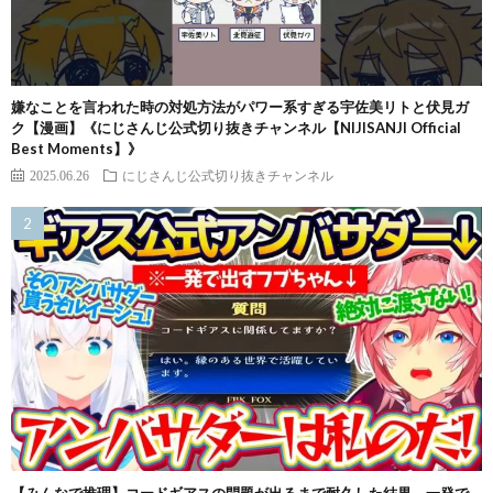
嫌なことを言われた時の対処方法がパワー系すぎる宇佐美リトと伏見ガ
ク【漫画】《にじさんじ公式切り抜きチャンネル【NIJISANJI Official
Best Moments】》
2025.06.26
にじさんじ公式切り抜きチャンネル
【みんなで推理】コードギアスの問題が出るまで耐久した結果、一発で