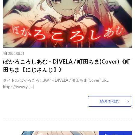
2025.06.21
ぼかろころしあむ – DIVELA / 町田ちま(Cover)《町
田ちま【にじさんじ】》
タイトル ぼかろころしあむ – DIVELA / 町田ちま(Cover) URL
https://www.y […]
続きを読む