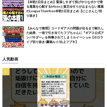
【本戦1日目まとめ】緊張しすぎて投げやりなボケで滑
る葛葉を心配するk4senと貧乏ゆすりが止まらない葛葉
のLeagueThek4sen本戦1日目まとめ【にじさんじ/切
り抜き】
【みんなで推理】コードギアスの問題が出るまで耐久し
た結果、一発で引き当てたフブちゃんに『ギアス公式ア
ンバサダー』を剥奪されてしまうルイーシュw【ホロラ
イブ切り抜き/鷹嶺ルイ/白上フブキ】
人気動画