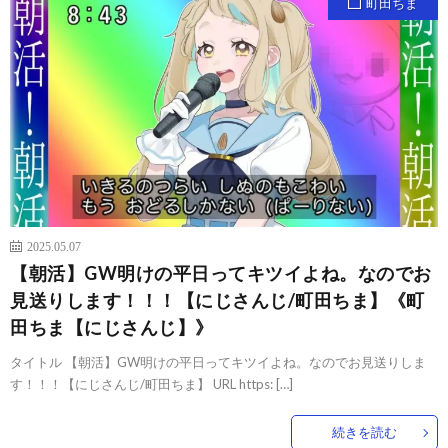
町田ちま
2025.05.07
【朝活】GW明けの平日ってキツイよね。なのでお
見送りします！！！【にじさんじ/町田ちま】《町
田ちま【にじさんじ】》
タイトル 【朝活】GW明けの平日ってキツイよね。なのでお見送りしま
す！！！【にじさんじ/町田ちま】 URL https: […]
続きを読む