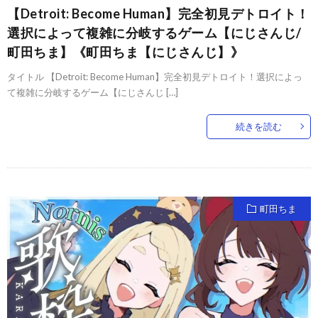
【Detroit: Become Human】完全初見デトロイト！
選択によって複雑に分岐するゲーム【にじさんじ/
町田ちま】《町田ちま【にじさんじ】》
タイトル 【Detroit: Become Human】完全初見デトロイト！選択によっ
て複雑に分岐するゲーム【にじさんじ […]
続きを読む
町田ちま