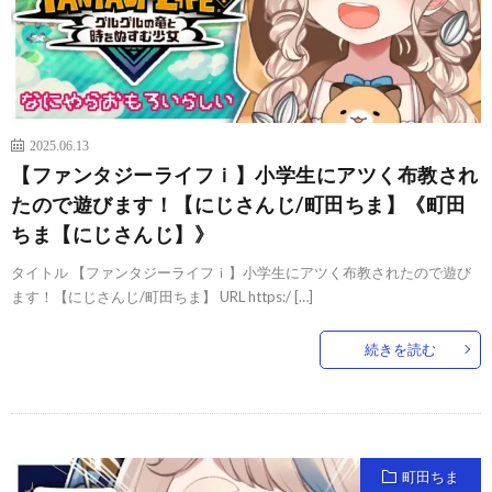
2025.06.13
【ファンタジーライフｉ】小学生にアツく布教され
たので遊びます！【にじさんじ/町田ちま】《町田
ちま【にじさんじ】》
タイトル 【ファンタジーライフｉ】小学生にアツく布教されたので遊び
ます！【にじさんじ/町田ちま】 URL https:/ […]
続きを読む
町田ちま