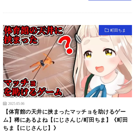
町田ちま
2025.05.06
【体育館の天井に挟まったマッチョを助けるゲー
ム】稀にあるよね【にじさんじ/町田ちま】《町田
ちま【にじさんじ】》