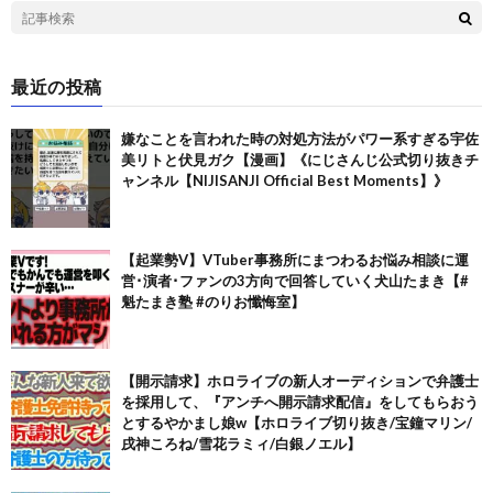
最近の投稿
嫌なことを言われた時の対処方法がパワー系すぎる宇佐
美リトと伏見ガク【漫画】《にじさんじ公式切り抜きチ
ャンネル【NIJISANJI Official Best Moments】》
【起業勢V】VTuber事務所にまつわるお悩み相談に運
営･演者･ファンの3方向で回答していく犬山たまき【#
魁たまき塾 #のりお懺悔室】
【開示請求】ホロライブの新人オーディションで弁護士
を採用して、『アンチへ開示請求配信』をしてもらおう
とするやかまし娘w【ホロライブ切り抜き/宝鐘マリン/
戌神ころね/雪花ラミィ/白銀ノエル】