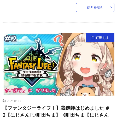
続きを読む
町田ちま
2025.06.17
【ファンタジーライフｉ】裁縫師はじめました ＃
2【にじさんじ/町田ちま】《町田ちま【にじさん